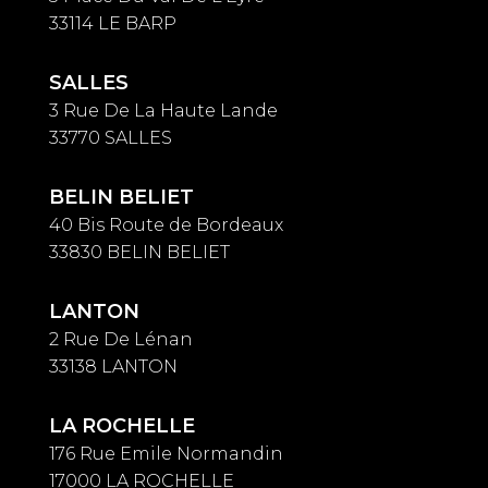
33114 LE BARP
SALLES
3 Rue De La Haute Lande
33770 SALLES
BELIN BELIET
40 Bis Route de Bordeaux
33830 BELIN BELIET
LANTON
2 Rue De Lénan
33138 LANTON
LA ROCHELLE
176 Rue Emile Normandin
17000 LA ROCHELLE