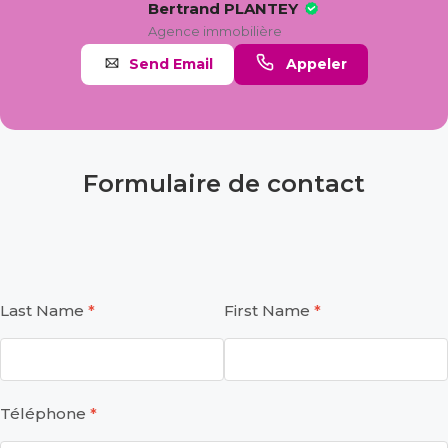
Bertrand PLANTEY
Agence immobilière
Send Email
Appeler
Formulaire de contact
Last Name
First Name
Téléphone