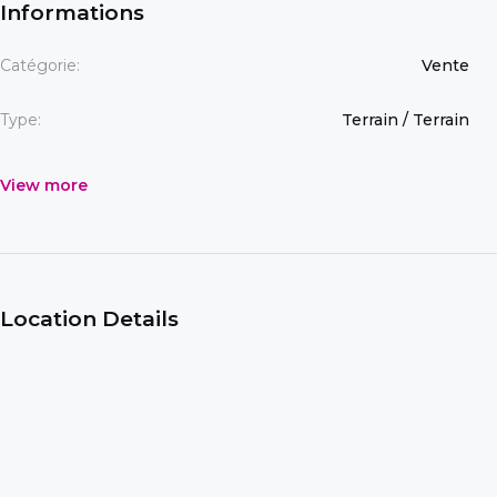
Informations
Catégorie:
Vente
Type:
Terrain / Terrain
View more
Location Details