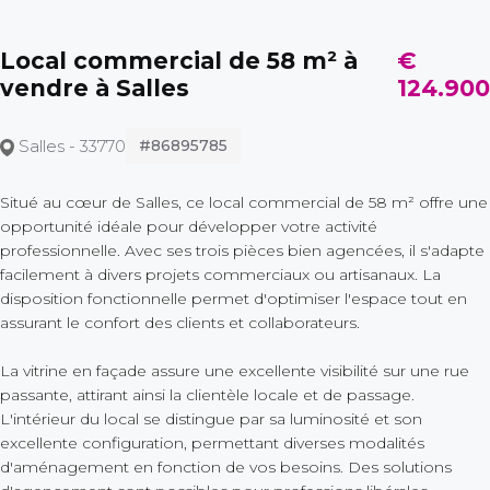
Local commercial de 58 m² à
€
vendre à Salles
124.900
Salles - 33770
#86895785
Situé au cœur de Salles, ce local commercial de 58 m² offre une
opportunité idéale pour développer votre activité
professionnelle. Avec ses trois pièces bien agencées, il s'adapte
facilement à divers projets commerciaux ou artisanaux. La
disposition fonctionnelle permet d'optimiser l'espace tout en
assurant le confort des clients et collaborateurs.
La vitrine en façade assure une excellente visibilité sur une rue
passante, attirant ainsi la clientèle locale et de passage.
L'intérieur du local se distingue par sa luminosité et son
excellente configuration, permettant diverses modalités
d'aménagement en fonction de vos besoins. Des solutions