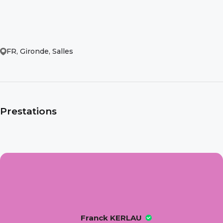
FR, Gironde, Salles
Prestations
Franck KERLAU