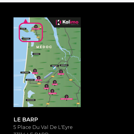
LE BARP
5 Place Du Val De L'Eyre