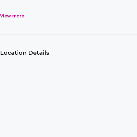
View more
Location Details