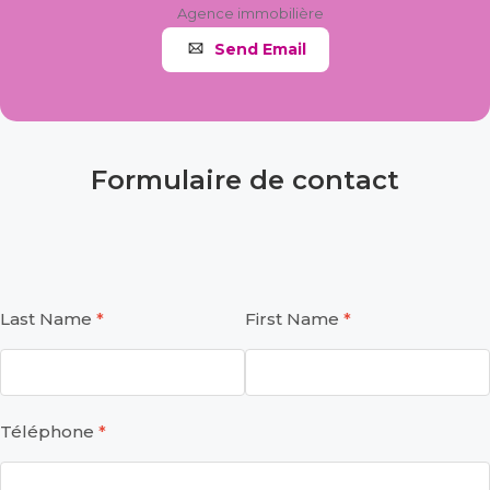
Agence immobilière
Send Email
Formulaire de contact
Last Name
First Name
Téléphone