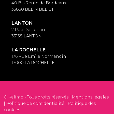
40 Bis Route de Bordeaux
33830 BELIN BELIET
LANTON
2 Rue De Lénan
33138 LANTON
LA ROCHELLE
176 Rue Emile Normandin
17000 LA ROCHELLE
© Kalimo - Tous droits réservés |
Mentions légales
|
Politique de confidentialité
|
Politique des
cookies