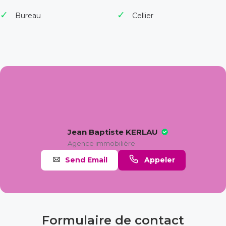
Bureau
Cellier
Jean Baptiste KERLAU
Agence immobilière
Send Email
Appeler
Formulaire de contact