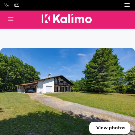
View photos