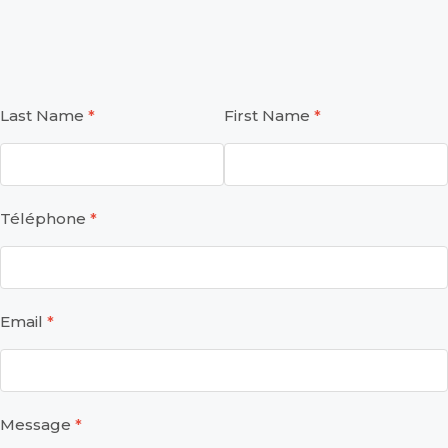
Last Name
First Name
Téléphone
Email
Message