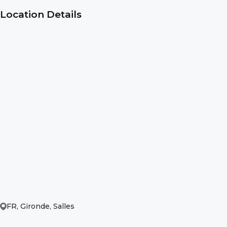
Location Details
FR, Gironde, Salles