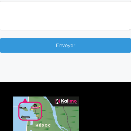
Envoyer