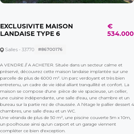
EXCLUSIVITE MAISON
€
LANDAISE TYPE 6
534.000
Salles - 33770
#86700176
A VENDRE // A ACHETER. Située dans un secteur calme et
préservé, découvrez cette maison landaise implantée sur une
parcelle de plus de 6000 m². Un parc verdoyant et très bien
entretenu, un cadre de vie idéal alliant tranquillité et confort. La
maison se compose d'une pièce de vie spacieuse, un cellier,
une cuisine indépendante, une salle d'eau, une chambre et un
bureau sur la partie rez de chaussée. A l'étage le pallier dessert 4
chambres, une salle d'eau et un WC.
Une véranda de plus de 50 m², une piscine couverte 5m x 10m,
un poolhouse ainsi qu'un carport et un garage viennent
compléter ce bien d'exception.