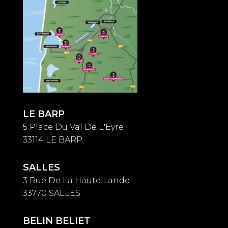
LE BARP
5 Place Du Val De L'Eyre
33114 LE BARP
SALLES
3 Rue De La Haute Lande
33770 SALLES
BELIN BELIET