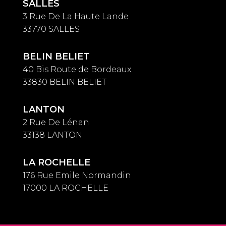
SALLES
3 Rue De La Haute Lande
33770 SALLES
BELIN BELIET
40 Bis Route de Bordeaux
33830 BELIN BELIET
LANTON
2 Rue De Lénan
33138 LANTON
LA ROCHELLE
176 Rue Emile Normandin
17000 LA ROCHELLE