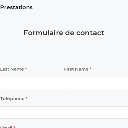
Prestations
Formulaire de contact
Last Name
First Name
Téléphone
Email