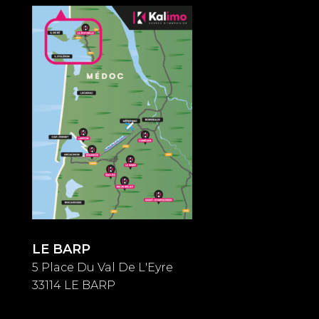
LE BARP
5 Place Du Val De L'Eyre
33114 LE BARP