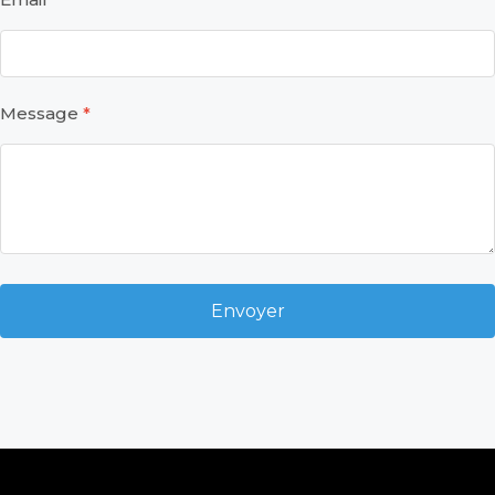
Message
Envoyer