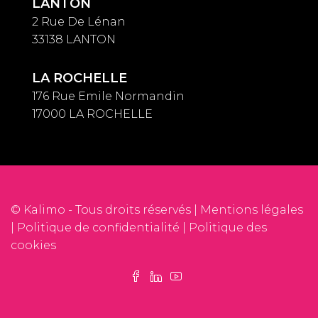
LANTON
2 Rue De Lénan
33138 LANTON
LA ROCHELLE
176 Rue Emile Normandin
17000 LA ROCHELLE
© Kalimo - Tous droits réservés |
Mentions légales
|
Politique de confidentialité
|
Politique des
cookies