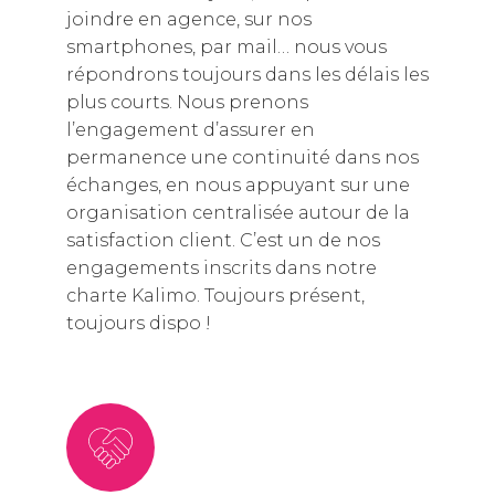
joindre en agence, sur nos
smartphones, par mail… nous vous
répondrons toujours dans les délais les
plus courts. Nous prenons
l’engagement d’assurer en
permanence une continuité dans nos
échanges, en nous appuyant sur une
organisation centralisée autour de la
satisfaction client. C’est un de nos
engagements inscrits dans notre
charte Kalimo. Toujours présent,
toujours dispo !