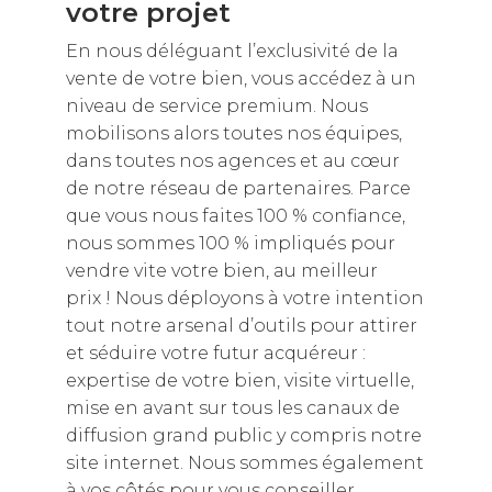
votre projet
En nous déléguant l’exclusivité de la
vente de votre bien, vous accédez à un
niveau de service premium. Nous
mobilisons alors toutes nos équipes,
dans toutes nos agences et au cœur
de notre réseau de partenaires. Parce
que vous nous faites 100 % confiance,
nous sommes 100 % impliqués pour
vendre vite votre bien, au meilleur
prix ! Nous déployons à votre intention
tout notre arsenal d’outils pour attirer
et séduire votre futur acquéreur :
expertise de votre bien, visite virtuelle,
mise en avant sur tous les canaux de
diffusion grand public y compris notre
site internet. Nous sommes également
à vos côtés pour vous conseiller,