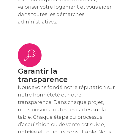
valoriser votre logement et vous aider
dans toutes les démarches
administratives.
Garantir la
transparence
Nous avons fondé notre réputation sur
notre honnêteté et notre
transparence. Dans chaque projet,
nous posons toutes les cartes sur la
table. Chaque étape du processus
d’acquisition ou de vente est suivie,
notifiée et toujours consultable. Nous