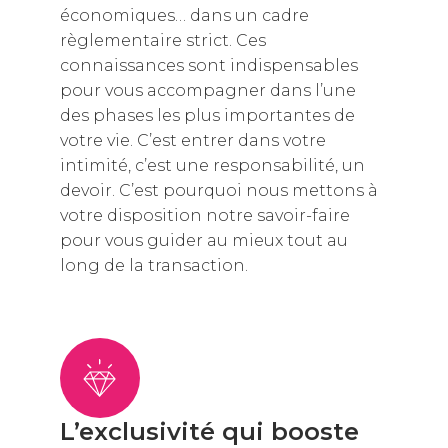
économiques… dans un cadre
règlementaire strict. Ces
connaissances sont indispensables
pour vous accompagner dans l’une
des phases les plus importantes de
votre vie. C’est entrer dans votre
intimité, c’est une responsabilité, un
devoir. C’est pourquoi nous mettons à
votre disposition notre savoir-faire
pour vous guider au mieux tout au
long de la transaction.
L’exclusivité qui booste