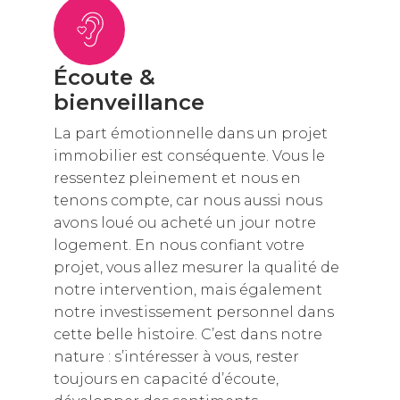
Écoute &
bienveillance
La part émotionnelle dans un projet
immobilier est conséquente. Vous le
ressentez pleinement et nous en
tenons compte, car nous aussi nous
avons loué ou acheté un jour notre
logement. En nous confiant votre
projet, vous allez mesurer la qualité de
notre intervention, mais également
notre investissement personnel dans
cette belle histoire. C’est dans notre
nature : s’intéresser à vous, rester
toujours en capacité d’écoute,