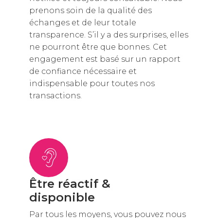
prenons soin de la qualité des
échanges et de leur totale
transparence. S’il y a des surprises, elles
ne pourront être que bonnes. Cet
engagement est basé sur un rapport
de confiance nécessaire et
indispensable pour toutes nos
transactions.
Être réactif &
disponible
Par tous les moyens, vous pouvez nous