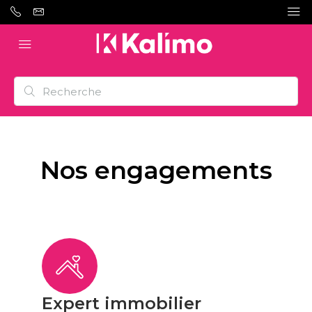
Nos engagements
Expert immobilier