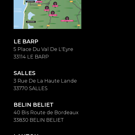
LE BARP
5 Place Du Val De L'Eyre
33114 LE BARP
SALLES
3 Rue De La Haute Lande
33770 SALLES
BELIN BELIET
40 Bis Route de Bordeaux
33830 BELIN BELIET