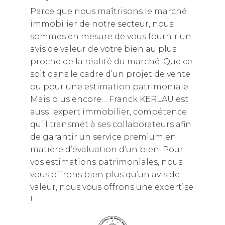
Parce que nous maîtrisons le marché
immobilier de notre secteur, nous
sommes en mesure de vous fournir un
avis de valeur de votre bien au plus
proche de la réalité du marché. Que ce
soit dans le cadre d’un projet de vente
ou pour une estimation patrimoniale.
Mais plus encore… Franck KERLAU est
aussi expert immobilier, compétence
qu’il transmet à ses collaborateurs afin
de garantir un service premium en
matière d’évaluation d’un bien. Pour
vos estimations patrimoniales, nous
vous offrons bien plus qu’un avis de
valeur, nous vous offrons une expertise
!