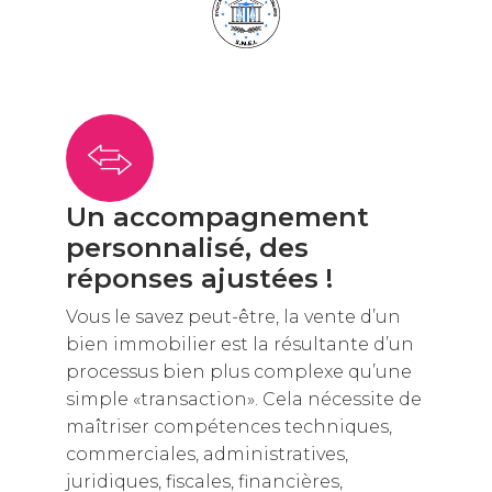
Un accompagnement
personnalisé, des
réponses ajustées !
Vous le savez peut-être, la vente d’un
bien immobilier est la résultante d’un
processus bien plus complexe qu’une
simple «transaction». Cela nécessite de
maîtriser compétences techniques,
commerciales, administratives,
juridiques, fiscales, financières,