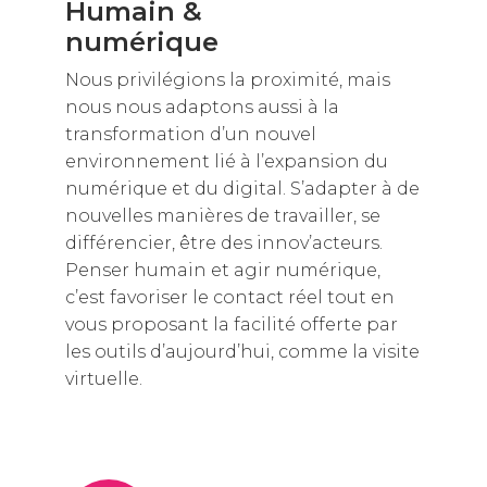
Humain &
numérique
Nous privilégions la proximité, mais
nous nous adaptons aussi à la
transformation d’un nouvel
environnement lié à l’expansion du
numérique et du digital. S’adapter à de
nouvelles manières de travailler, se
différencier, être des innov’acteurs.
Penser humain et agir numérique,
c’est favoriser le contact réel tout en
vous proposant la facilité offerte par
les outils d’aujourd’hui, comme la visite
virtuelle.