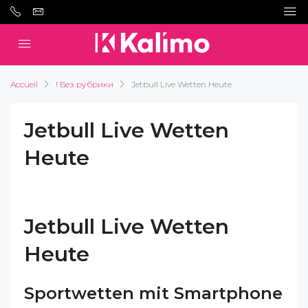
Accueil
! Без рубрики
Jetbull Live Wetten Heute
Jetbull Live Wetten
Heute
Jetbull Live Wetten
Heute
Sportwetten mit Smartphone