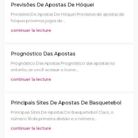
Previsões De Apostas De Hóquei
Previsões De Apostas De Hóquei Previsões de apostas de
hóquei próximos jogos de...
continuer la lecture
Prognóstico Das Apostas
Prognóstico Das Apostas Prognóstico das apostas no
entanto, se você acessar o ícone...
continuer la lecture
Principais Sites De Apostas De Basquetebol
Principais Sites De Apostas De Basquetebol Claro, o
número 16 da primeira divisão e o número...
continuer la lecture